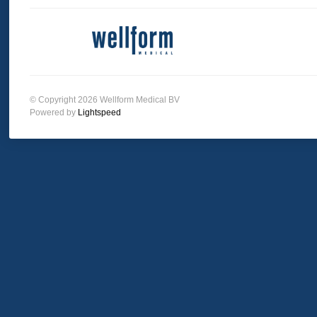
© Copyright 2026 Wellform Medical BV
Powered by
Lightspeed