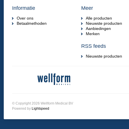
Informatie
Meer
Over ons
Alle producten
Betaalmethoden
Nieuwste producten
Aanbiedingen
Merken
RSS feeds
Nieuwste producten
© Copyright 2026 Wellform Medical BV
Powered by
Lightspeed