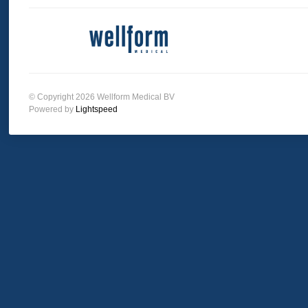
© Copyright 2026 Wellform Medical BV
Powered by
Lightspeed