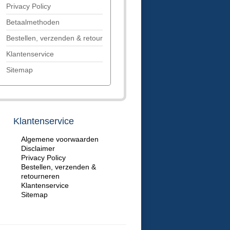
Privacy Policy
Betaalmethoden
Bestellen, verzenden & retourneren
Klantenservice
Sitemap
Klantenservice
Algemene voorwaarden
Disclaimer
Privacy Policy
Bestellen, verzenden &
retourneren
Klantenservice
Sitemap