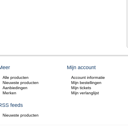
Meer
Mijn account
Alle producten
Account informatie
Nieuwste producten
Mijn bestellingen
Aanbiedingen
Mijn tickets
Merken
Mijn verlanglijst
RSS feeds
Nieuwste producten