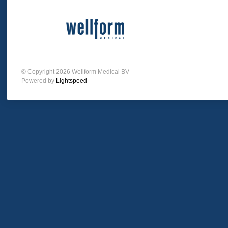
© Copyright 2026 Wellform Medical BV
Powered by
Lightspeed