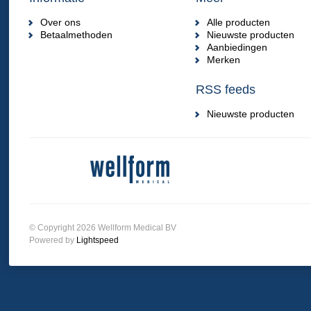
Over ons
Alle producten
Betaalmethoden
Nieuwste producten
Aanbiedingen
Merken
RSS feeds
Nieuwste producten
© Copyright 2026 Wellform Medical BV
Powered by
Lightspeed