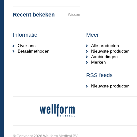
Recent bekeken
Wissen
Informatie
Meer
Over ons
Alle producten
Betaalmethoden
Nieuwste producten
Aanbiedingen
Merken
RSS feeds
Nieuwste producten
© Copyright 2026 Wellform Medical BV