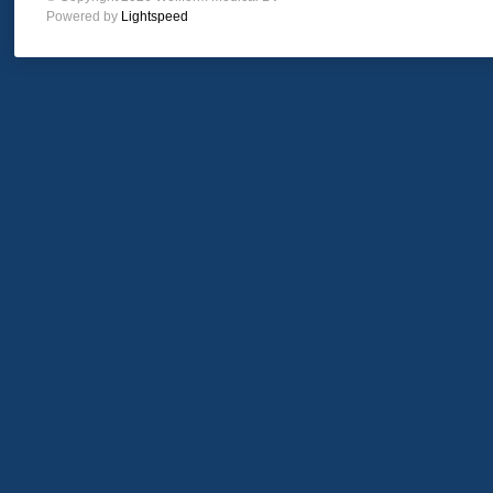
Powered by
Lightspeed