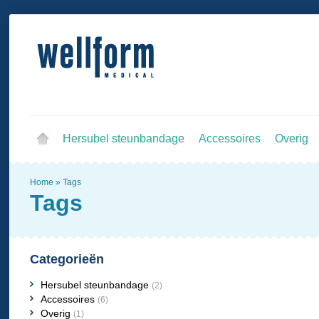
Hersubel steunbandage
Accessoires
Overig
Home
»
Tags
Tags
Categorieën
Hersubel steunbandage
(2)
Accessoires
(6)
Overig
(1)