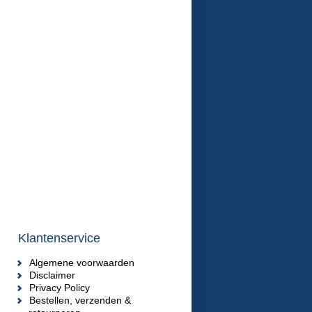
Klantenservice
Algemene voorwaarden
Disclaimer
Privacy Policy
Bestellen, verzenden &